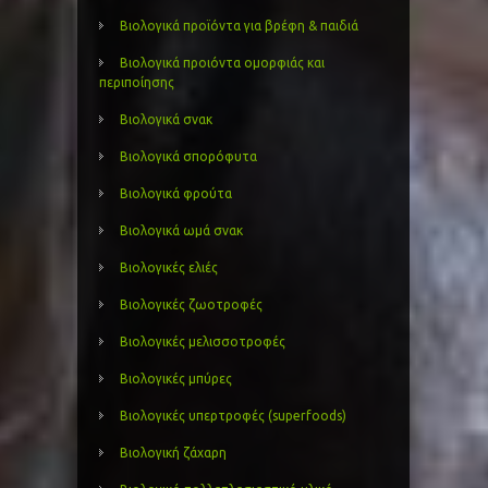
Βιολογικά προϊόντα για βρέφη & παιδιά
Βιολογικά προιόντα ομορφιάς και
περιποίησης
Βιολογικά σνακ
Βιολογικά σπορόφυτα
Βιολογικά φρούτα
Βιολογικά ωμά σνακ
Βιολογικές ελιές
Βιολογικές ζωοτροφές
Βιολογικές μελισσοτροφές
Βιολογικές μπύρες
Βιολογικές υπερτροφές (superfoods)
Βιολογική ζάχαρη