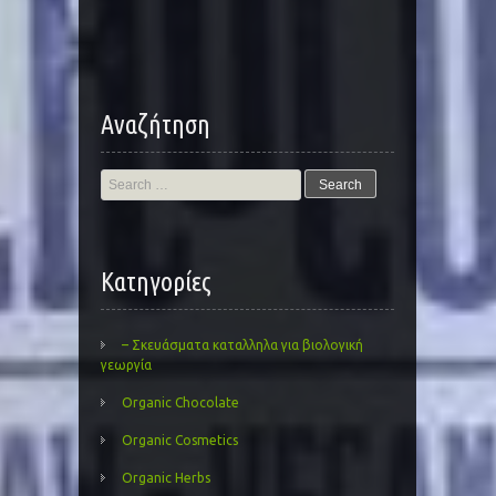
Αναζήτηση
Search
for:
Kατηγορίες
– Σκευάσματα καταλληλα για βιολογική
γεωργία
Organic Chocolate
Organic Cosmetics
Organic Herbs