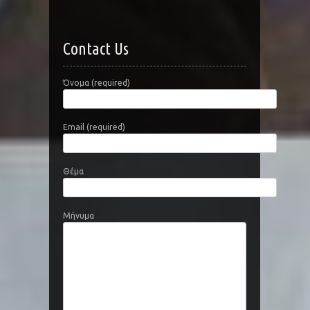
Contact Us
Όνομα (required)
Email (required)
Θέμα
Μήνυμα