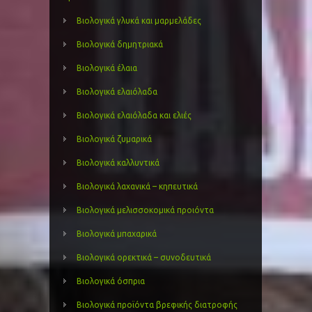
Βιολογικά γλυκά και μαρμελάδες
Βιολογικά δημητριακά
Βιολογικά έλαια
Βιολογικά ελαιόλαδα
Βιολογικά ελαιόλαδα και ελιές
Βιολογικά ζυμαρικά
Βιολογικά καλλυντικά
Βιολογικά λαχανικά – κηπευτικά
Βιολογικά μελισσοκομικά προιόντα
Βιολογικά μπαχαρικά
Βιολογικά ορεκτικά – συνοδευτικά
Βιολογικά όσπρια
Βιολογικά προϊόντα βρεφικής διατροφής