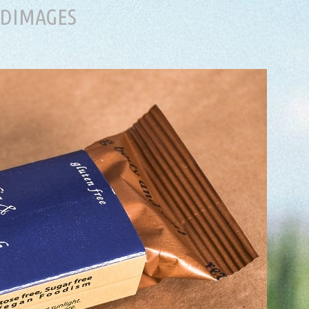
, DIMAGES