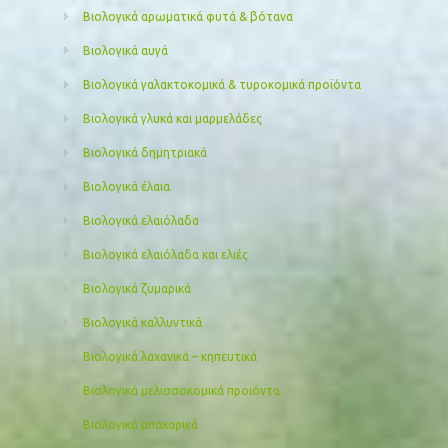
Βιολογικά αρωματικά φυτά & βότανα
Βιολογικά αυγά
Βιολογικά γαλακτοκομικά & τυροκομικά προϊόντα
Βιολογικά γλυκά και μαρμελάδες
Βιολογικά δημητριακά
Βιολογικά έλαια
Βιολογικά ελαιόλαδα
Βιολογικά ελαιόλαδα και ελιές
Βιολογικά ζυμαρικά
Βιολογικά καλλυντικά
Βιολογικά λαχανικά – κηπευτικά
Βιολογικά μελισσοκομικά προιόντα
Βιολογικά μπαχαρικά