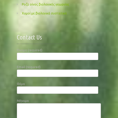
Ροζε οίνος βιολογικής γεωργίας
Χυμοί με βιολογικά συστατικά
Contact Us
Όνομα (required)
Email (required)
Θέμα
Μήνυμα