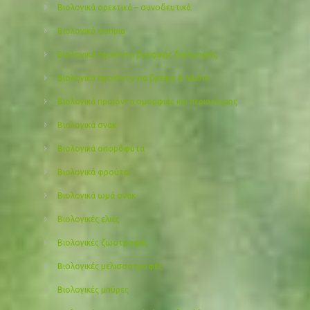
Βιολογικά ορεκτικά – συνοδευτικά
Βιολογικά όσπρια
Βιολογικά προϊόντα βρεφικής διατροφής
Βιολογικά προϊόντα για βρέφη & παιδιά
Βιολογικά προιόντα ομορφιάς και περιποίησης
Βιολογικά σνακ
Βιολογικά σπορόφυτα
Βιολογικά φρούτα
Βιολογικά ωμά σνακ
Βιολογικές ελιές
Βιολογικές ζωοτροφές
Βιολογικές μελισσοτροφές
Βιολογικές μπύρες