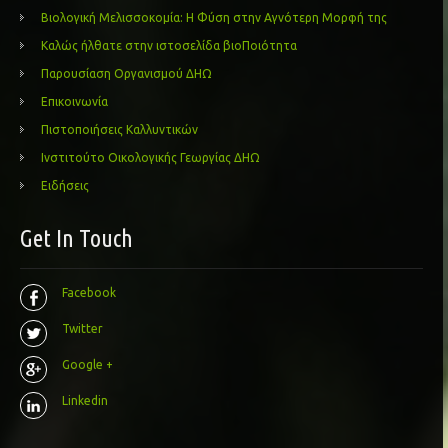
Βιολογική Μελισσοκομία: Η Φύση στην Αγνότερη Μορφή της
Καλώς ήλθατε στην ιστοσελίδα βιοΠοιότητα
Παρουσίαση Οργανισμού ΔΗΩ
Επικοινωνία
Πιστοποιήσεις Καλλυντικών
Ινστιτούτο Οικολογικής Γεωργίας ΔΗΩ
Ειδήσεις
Get In Touch
Facebook
Twitter
Google +
Linkedin