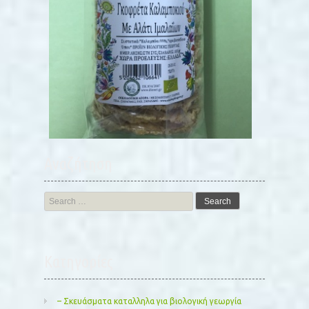
Αναζήτηση
Search
for:
Kατηγορίες
– Σκευάσματα καταλληλα για βιολογική γεωργία