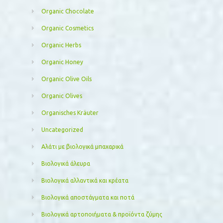
Organic Chocolate
Organic Cosmetics
Organic Herbs
Organic Honey
Organic Olive Oils
Organic Olives
Organisches Kräuter
Uncategorized
Αλάτι με βιολογικά μπαχαρικά
Βιολογικά άλευρα
Βιολογικά αλλαντικά και κρέατα
Βιολογικά αποστάγματα και ποτά
Βιολογικά αρτοποιήματα & προϊόντα ζύμης