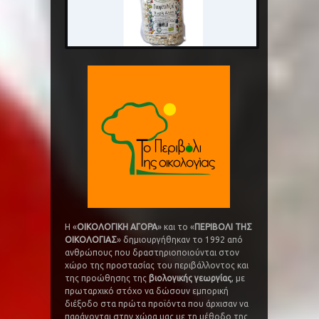
Η «
ΟΙΚΟΛΟΓΙΚΗ ΑΓΟΡΑ
» και το «
ΠΕΡΙΒΟΛΙ ΤΗΣ
ΟΙΚΟΛΟΓΙΑΣ
» δημιουργήθηκαν το 1992 από
ανθρώπους που δραστηριοποιούνται στον
χώρο της προστασίας του περιβάλλοντος και
της προώθησης της
βιολογικής γεωργίας
, με
πρωταρχικό στόχο να δώσουν εμπορική
διέξοδο στα πρώτα προϊόντα που άρχισαν να
παράγονται στην χώρα μας με τη μέθοδο της