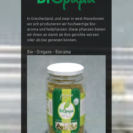
In Griechenland, und zwar in west Macedonien
wo sich produzieren wir hochwertige Bio-
aroma und heilpflanzen. Diese pflanzen bieten
wir ihnen an damit sie ihre gerichte würzen
oder als tee geniesen können.
Bio – Oregano – Biorama