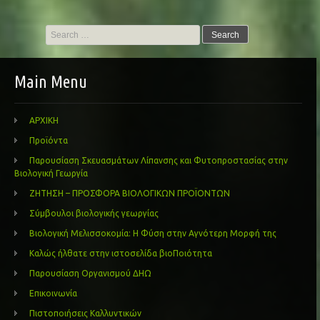
Search
for:
Main Menu
ΑΡΧΙΚΗ
Προϊόντα
Παρουσίαση Σκευασμάτων Λίπανσης και Φυτοπροστασίας στην
Βιολογική Γεωργία
ΖΗΤΗΣΗ – ΠΡΟΣΦΟΡΑ ΒΙΟΛΟΓΙΚΩΝ ΠΡΟΪΟΝΤΩΝ
Σύμβουλοι βιολογικής γεωργίας
Βιολογική Μελισσοκομία: Η Φύση στην Αγνότερη Μορφή της
Καλώς ήλθατε στην ιστοσελίδα βιοΠοιότητα
Παρουσίαση Οργανισμού ΔΗΩ
Επικοινωνία
Πιστοποιήσεις Καλλυντικών