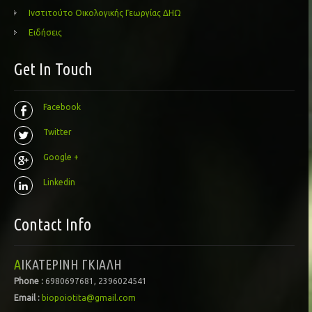
Ινστιτούτο Οικολογικής Γεωργίας ΔΗΩ
Ειδήσεις
Get In Touch
Facebook
Twitter
Google +
Linkedin
Contact Info
ΑΙΚΑΤΕΡΙΝΗ ΓΚΙΑΛΗ
Phone :
6980697681, 2396024541
Email :
biopoiotita@gmail.com