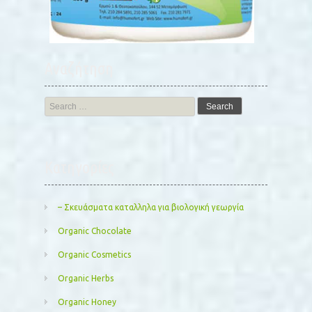
Αναζήτηση
Search
for:
Kατηγορίες
– Σκευάσματα καταλληλα για βιολογική γεωργία
Organic Chocolate
Organic Cosmetics
Organic Herbs
Organic Honey