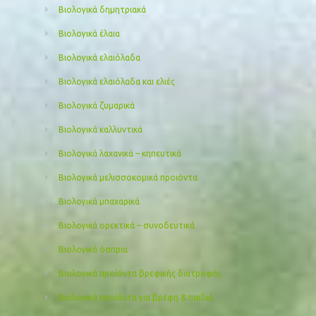
Βιολογικά δημητριακά
Βιολογικά έλαια
Βιολογικά ελαιόλαδα
Βιολογικά ελαιόλαδα και ελιές
Βιολογικά ζυμαρικά
Βιολογικά καλλυντικά
Βιολογικά λαχανικά – κηπευτικά
Βιολογικά μελισσοκομικά προιόντα
Βιολογικά μπαχαρικά
Βιολογικά ορεκτικά – συνοδευτικά
Βιολογικά όσπρια
Βιολογικά προϊόντα βρεφικής διατροφής
Βιολογικά προϊόντα για βρέφη & παιδιά