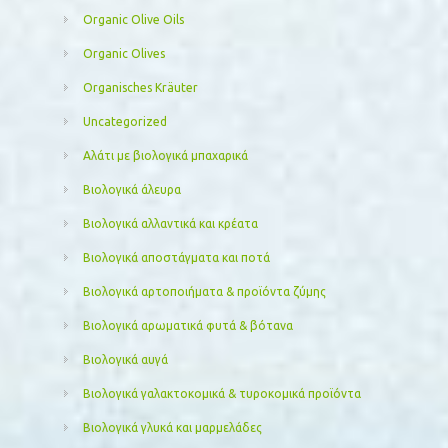
Organic Olive Oils
Organic Olives
Organisches Kräuter
Uncategorized
Αλάτι με βιολογικά μπαχαρικά
Βιολογικά άλευρα
Βιολογικά αλλαντικά και κρέατα
Βιολογικά αποστάγματα και ποτά
Βιολογικά αρτοποιήματα & προϊόντα ζύμης
Βιολογικά αρωματικά φυτά & βότανα
Βιολογικά αυγά
Βιολογικά γαλακτοκομικά & τυροκομικά προϊόντα
Βιολογικά γλυκά και μαρμελάδες