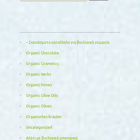
for:
Kατηγορίες
– Σκευάσματα καταλληλα για βιολογική γεωργία
Organic Chocolate
Organic Cosmetics
Organic Herbs
Organic Honey
Organic Olive Oils
Organic Olives
Organisches Kräuter
Uncategorized
Αλάτι με βιολογικά μπαχαρικά