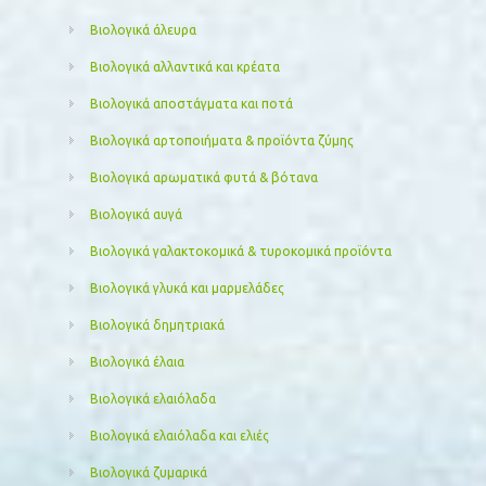
Βιολογικά άλευρα
Βιολογικά αλλαντικά και κρέατα
Βιολογικά αποστάγματα και ποτά
Βιολογικά αρτοποιήματα & προϊόντα ζύμης
Βιολογικά αρωματικά φυτά & βότανα
Βιολογικά αυγά
Βιολογικά γαλακτοκομικά & τυροκομικά προϊόντα
Βιολογικά γλυκά και μαρμελάδες
Βιολογικά δημητριακά
Βιολογικά έλαια
Βιολογικά ελαιόλαδα
Βιολογικά ελαιόλαδα και ελιές
Βιολογικά ζυμαρικά