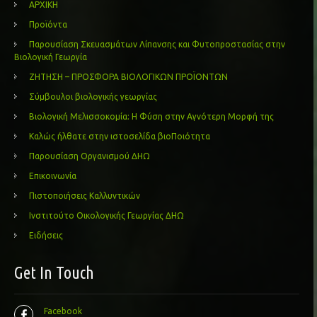
ΑΡΧΙΚΗ
Προϊόντα
Παρουσίαση Σκευασμάτων Λίπανσης και Φυτοπροστασίας στην
Βιολογική Γεωργία
ΖΗΤΗΣΗ – ΠΡΟΣΦΟΡΑ ΒΙΟΛΟΓΙΚΩΝ ΠΡΟΪΟΝΤΩΝ
Σύμβουλοι βιολογικής γεωργίας
Βιολογική Μελισσοκομία: Η Φύση στην Αγνότερη Μορφή της
Καλώς ήλθατε στην ιστοσελίδα βιοΠοιότητα
Παρουσίαση Οργανισμού ΔΗΩ
Επικοινωνία
Πιστοποιήσεις Καλλυντικών
Ινστιτούτο Οικολογικής Γεωργίας ΔΗΩ
Ειδήσεις
Get In Touch
Facebook