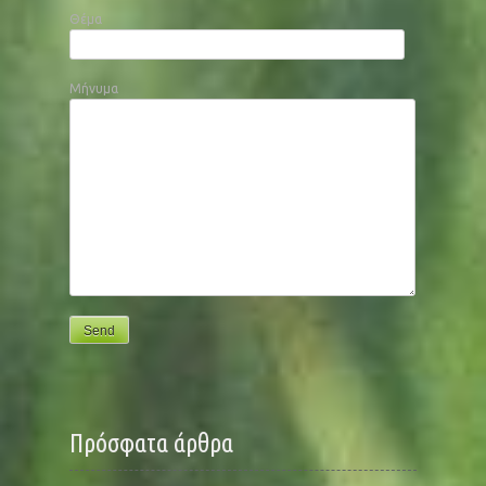
Θέμα
Μήνυμα
Πρόσφατα άρθρα