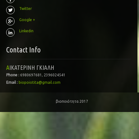
Twitter
Google +
Linkedin
Contact Info
ΑΙΚΑΤΕΡΙΝΗ ΓΚΙΑΛΗ
Phone :
6980697681, 2396024541
Email :
biopoiotita@gmail.com
βιοποιότητα 2017