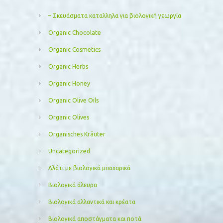
– Σκευάσματα καταλληλα για βιολογική γεωργία
Organic Chocolate
Organic Cosmetics
Organic Herbs
Organic Honey
Organic Olive Oils
Organic Olives
Organisches Kräuter
Uncategorized
Αλάτι με βιολογικά μπαχαρικά
Βιολογικά άλευρα
Βιολογικά αλλαντικά και κρέατα
Βιολογικά αποστάγματα και ποτά