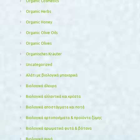
Organic Cosmetics
Organic Herbs
Organic Honey
Organic Olive Oils
Organic Olives
Organisches Kräuter
Uncategorized
Αλάτι με βιολογικά μπαχαρικά
Βιολογικά άλευρα
Βιολογικά αλλαντικά και κρέατα
Βιολογικά αποστάγματα και ποτά
Βιολογικά αρτοποιήματα & προϊόντα ζύμης
Βιολογικά αρωματικά φυτά & βότανα
Βιολογικά αυγά