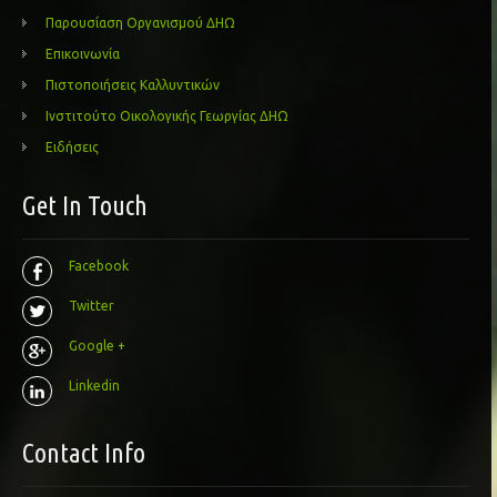
Παρουσίαση Οργανισμού ΔΗΩ
Επικοινωνία
Πιστοποιήσεις Καλλυντικών
Ινστιτούτο Οικολογικής Γεωργίας ΔΗΩ
Ειδήσεις
Get In Touch
Facebook
Twitter
Google +
Linkedin
Contact Info