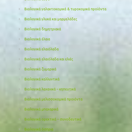
Βιολογικά γαλακτοκομικά & τυροκομικά προϊόντα
Βιολογικά γλυκά και μαρμελάδες
Βιολογικά δημητριακά
Βιολογικά έλαια
Βιολογικά ελαιόλαδα
Βιολογικά ελαιόλαδα και ελιές
Βιολογικά ζυμαρικά
Βιολογικά καλλυντικά
Βιολογικά λαχανικά – κηπευτικά
Βιολογικά μελισσοκομικά προιόντα
Βιολογικά μπαχαρικά
Βιολογικά ορεκτικά – συνοδευτικά
Βιολογικά όσπρια