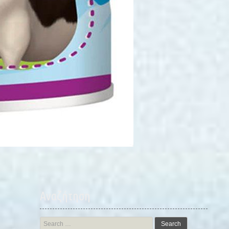
Αναζήτηση
Search