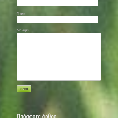
Θέμα
Μήνυμα
Πρόσφατα άρθρα