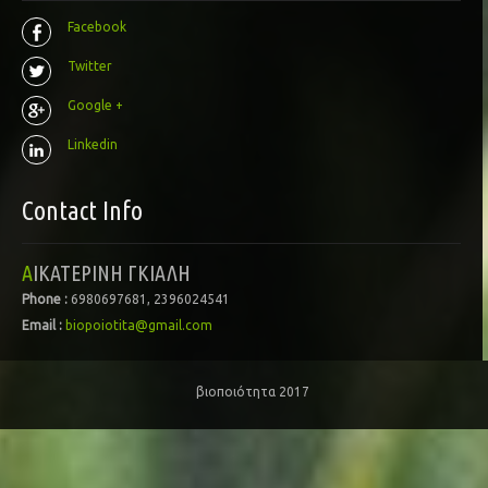
Facebook
Twitter
Google +
Linkedin
Contact Info
ΑΙΚΑΤΕΡΙΝΗ ΓΚΙΑΛΗ
Phone :
6980697681, 2396024541
Email :
biopoiotita@gmail.com
βιοποιότητα 2017