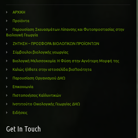
ΑΡΧΙΚΗ
Προϊόντα
Παρουσίαση Σκευασμάτων Λίπανσης και Φυτοπροστασίας στην
Βιολογική Γεωργία
ΖΗΤΗΣΗ – ΠΡΟΣΦΟΡΑ ΒΙΟΛΟΓΙΚΩΝ ΠΡΟΪΟΝΤΩΝ
Σύμβουλοι βιολογικής γεωργίας
Βιολογική Μελισσοκομία: Η Φύση στην Αγνότερη Μορφή της
Καλώς ήλθατε στην ιστοσελίδα βιοΠοιότητα
Παρουσίαση Οργανισμού ΔΗΩ
Επικοινωνία
Πιστοποιήσεις Καλλυντικών
Ινστιτούτο Οικολογικής Γεωργίας ΔΗΩ
Ειδήσεις
Get In Touch