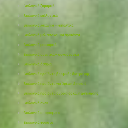
Βιολογικά ζυμαρικά
Βιολογικά καλλυντικά
Βιολογικά λαχανικά – κηπευτικά
Βιολογικά μελισσοκομικά προιόντα
Βιολογικά μπαχαρικά
Βιολογικά ορεκτικά – συνοδευτικά
Βιολογικά όσπρια
Βιολογικά προϊόντα βρεφικής διατροφής
Βιολογικά προϊόντα για βρέφη & παιδιά
Βιολογικά προιόντα ομορφιάς και περιποίησης
Βιολογικά σνακ
Βιολογικά σπορόφυτα
Βιολογικά φρούτα