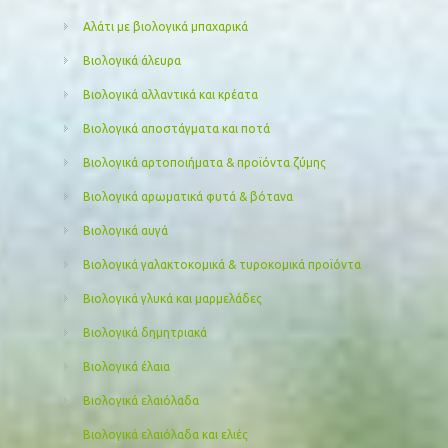
Αλάτι με βιολογικά μπαχαρικά
Βιολογικά άλευρα
Βιολογικά αλλαντικά και κρέατα
Βιολογικά αποστάγματα και ποτά
Βιολογικά αρτοποιήματα & προϊόντα ζύμης
Βιολογικά αρωματικά φυτά & βότανα
Βιολογικά αυγά
Βιολογικά γαλακτοκομικά & τυροκομικά προϊόντα
Βιολογικά γλυκά και μαρμελάδες
Βιολογικά δημητριακά
Βιολογικά έλαια
Βιολογικά ελαιόλαδα
Βιολογικά ελαιόλαδα και ελιές