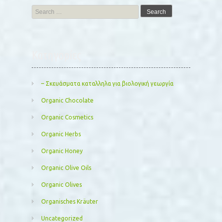
Search
for:
Kατηγορίες
– Σκευάσματα καταλληλα για βιολογική γεωργία
Organic Chocolate
Organic Cosmetics
Organic Herbs
Organic Honey
Organic Olive Oils
Organic Olives
Organisches Kräuter
Uncategorized