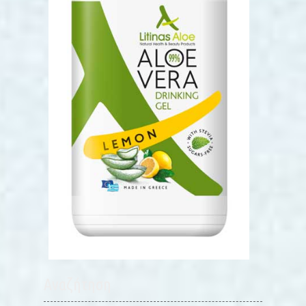
Αναζήτηση