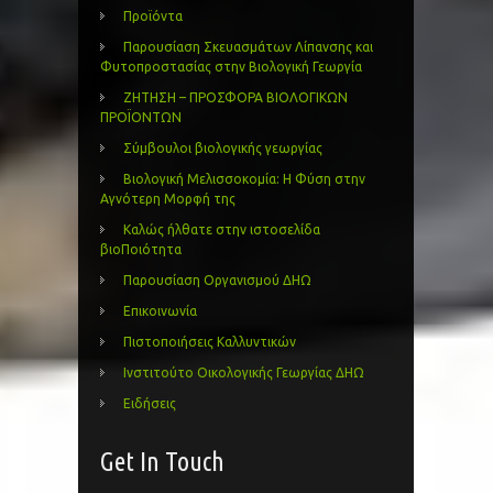
Προϊόντα
Παρουσίαση Σκευασμάτων Λίπανσης και
Φυτοπροστασίας στην Βιολογική Γεωργία
ΖΗΤΗΣΗ – ΠΡΟΣΦΟΡΑ ΒΙΟΛΟΓΙΚΩΝ
ΠΡΟΪΟΝΤΩΝ
Σύμβουλοι βιολογικής γεωργίας
Βιολογική Μελισσοκομία: Η Φύση στην
Αγνότερη Μορφή της
Καλώς ήλθατε στην ιστοσελίδα
βιοΠοιότητα
Παρουσίαση Οργανισμού ΔΗΩ
Επικοινωνία
Πιστοποιήσεις Καλλυντικών
Ινστιτούτο Οικολογικής Γεωργίας ΔΗΩ
Ειδήσεις
Get In Touch