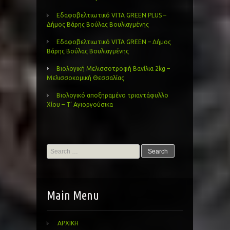
Εδαφοβελτιωτικό VITA GREEN PLUS –
Δήμος Βάρης Βούλας Βουλιαγμένης
Εδαφοβελτιωτικό VITA GREEN – Δήμος
Βάρης Βούλας Βουλιαγμένης
Βιολογική Μελισσοτροφή Βανίλια 2kg –
Μελισσοκομική Θεσσαλίας
Βιολογικό αποξηραμένο τριαντάφυλλο
Χίου – Τ’ Αγιοργούσικα
Search
for:
Main Menu
ΑΡΧΙΚΗ