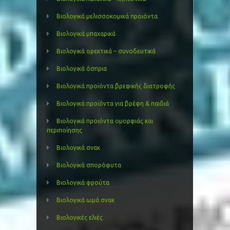
Βιολογικά μελισσοκομικά προιόντα
Βιολογικά μπαχαρικά
Βιολογικά ορεκτικά – συνοδευτικά
Βιολογικά όσπρια
Βιολογικά προϊόντα βρεφικής διατροφής
Βιολογικά προϊόντα για βρέφη & παιδιά
Βιολογικά προιόντα ομορφιάς και
περιποίησης
Βιολογικά σνακ
Βιολογικά σπορόφυτα
Βιολογικά φρούτα
Βιολογικά ωμά σνακ
Βιολογικές ελιές