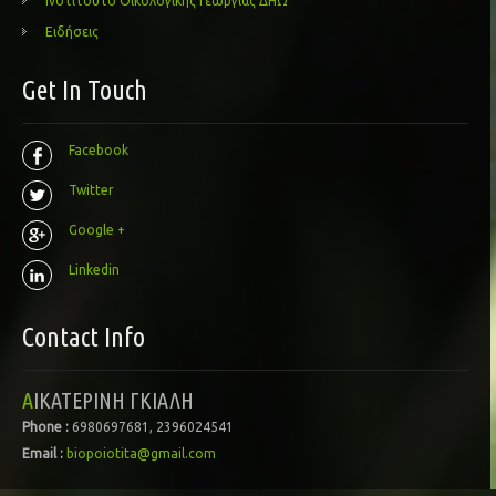
Ινστιτούτο Οικολογικής Γεωργίας ΔΗΩ
Ειδήσεις
Get In Touch
Facebook
Twitter
Google +
Linkedin
Contact Info
ΑΙΚΑΤΕΡΙΝΗ ΓΚΙΑΛΗ
Phone :
6980697681, 2396024541
Email :
biopoiotita@gmail.com