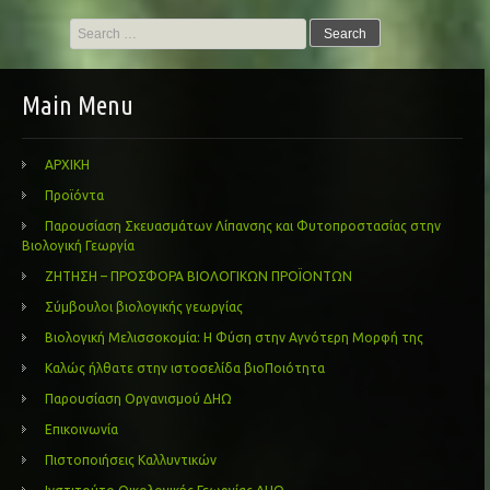
Search
for:
Main Menu
ΑΡΧΙΚΗ
Προϊόντα
Παρουσίαση Σκευασμάτων Λίπανσης και Φυτοπροστασίας στην
Βιολογική Γεωργία
ΖΗΤΗΣΗ – ΠΡΟΣΦΟΡΑ ΒΙΟΛΟΓΙΚΩΝ ΠΡΟΪΟΝΤΩΝ
Σύμβουλοι βιολογικής γεωργίας
Βιολογική Μελισσοκομία: Η Φύση στην Αγνότερη Μορφή της
Καλώς ήλθατε στην ιστοσελίδα βιοΠοιότητα
Παρουσίαση Οργανισμού ΔΗΩ
Επικοινωνία
Πιστοποιήσεις Καλλυντικών