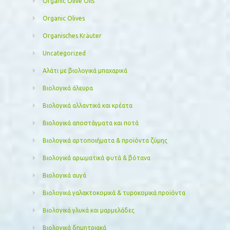
Organic Olive Oils
Organic Olives
Organisches Kräuter
Uncategorized
Αλάτι με βιολογικά μπαχαρικά
Βιολογικά άλευρα
Βιολογικά αλλαντικά και κρέατα
Βιολογικά αποστάγματα και ποτά
Βιολογικά αρτοποιήματα & προϊόντα ζύμης
Βιολογικά αρωματικά φυτά & βότανα
Βιολογικά αυγά
Βιολογικά γαλακτοκομικά & τυροκομικά προϊόντα
Βιολογικά γλυκά και μαρμελάδες
Βιολογικά δημητριακά