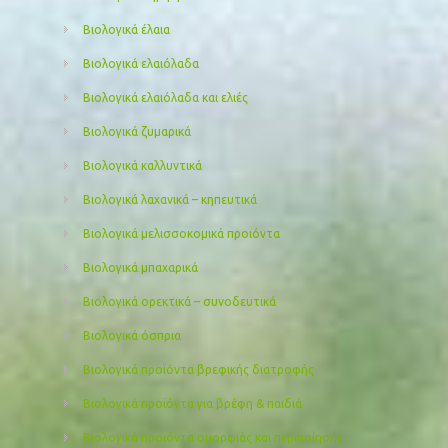
Βιολογικά έλαια
Βιολογικά ελαιόλαδα
Βιολογικά ελαιόλαδα και ελιές
Βιολογικά ζυμαρικά
Βιολογικά καλλυντικά
Βιολογικά λαχανικά – κηπευτικά
Βιολογικά μελισσοκομικά προιόντα
Βιολογικά μπαχαρικά
Βιολογικά ορεκτικά – συνοδευτικά
Βιολογικά όσπρια
Βιολογικά προϊόντα βρεφικής διατροφής
Βιολογικά προϊόντα για βρέφη & παιδιά
Βιολογικά προιόντα ομορφιάς και περιποίησης