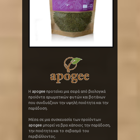
Η
apogee
προτείνει μια σειρά από βιολογικά
προϊόντα αρωματικών φυτών και βοτάνων
που συνδυάζουν την υψηλή ποιότητα και την
παράδοση.
Μέσα σε μια συσκευασία των προϊόντων
apogee
μπορεί να βρει κάποιος την παράδοση,
την ποιότητα και το σεβασμό του
περιβάλλοντος.