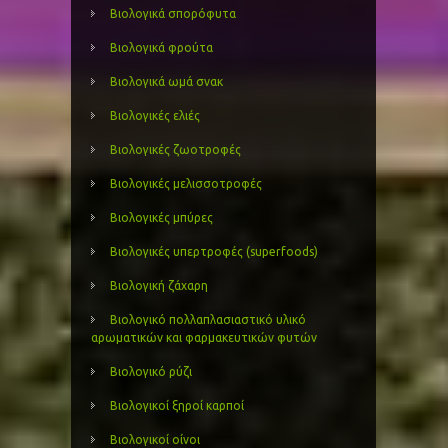
Βιολογικά σπορόφυτα
Βιολογικά φρούτα
Βιολογικά ωμά σνακ
Βιολογικές ελιές
Βιολογικές ζωοτροφές
Βιολογικές μελισσοτροφές
Βιολογικές μπύρες
Βιολογικές υπερτροφές (superfoods)
Βιολογική ζάχαρη
Βιολογικό πολλαπλασιαστικό υλικό
αρωματικών και φαρμακευτικών φυτών
Βιολογικό ρύζι
Βιολογικοί ξηροί καρποί
Βιολογικοί οίνοι