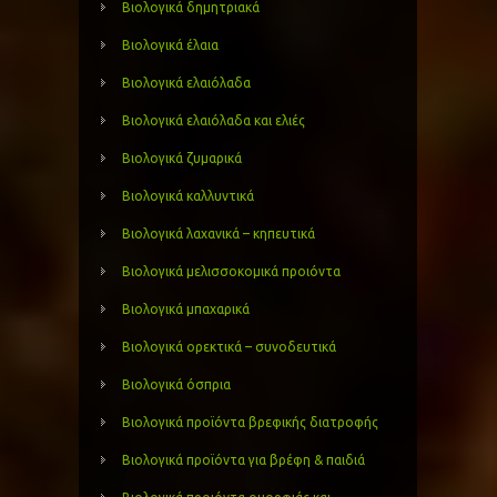
Βιολογικά δημητριακά
Βιολογικά έλαια
Βιολογικά ελαιόλαδα
Βιολογικά ελαιόλαδα και ελιές
Βιολογικά ζυμαρικά
Βιολογικά καλλυντικά
Βιολογικά λαχανικά – κηπευτικά
Βιολογικά μελισσοκομικά προιόντα
Βιολογικά μπαχαρικά
Βιολογικά ορεκτικά – συνοδευτικά
Βιολογικά όσπρια
Βιολογικά προϊόντα βρεφικής διατροφής
Βιολογικά προϊόντα για βρέφη & παιδιά