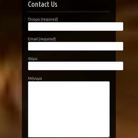
Contact Us
Όνομα (required)
Email (required)
Θέμα
Μήνυμα