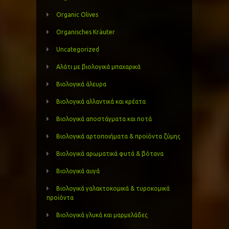
Organic Olives
Organisches Kräuter
Uncategorized
Αλάτι με βιολογικά μπαχαρικά
Βιολογικά άλευρα
Βιολογικά αλλαντικά και κρέατα
Βιολογικά αποστάγματα και ποτά
Βιολογικά αρτοποιήματα & προϊόντα ζύμης
Βιολογικά αρωματικά φυτά & βότανα
Βιολογικά αυγά
Βιολογικά γαλακτοκομικά & τυροκομικά
προϊόντα
Βιολογικά γλυκά και μαρμελάδες