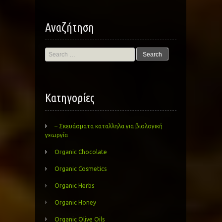
Αναζήτηση
Search
for:
Kατηγορίες
– Σκευάσματα καταλληλα για βιολογική
γεωργία
Organic Chocolate
Organic Cosmetics
Organic Herbs
Organic Honey
Organic Olive Oils