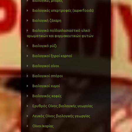
Βιολογικές μπύρες
Βιολογικές υπερτροφές (superfoods)
Βιολογική ζάχαρη
Βιολογικό πολλαπλασιαστικό υλικό
αρωματικών και φαρμακευτικών φυτών
Βιολογικό ρύζι
Βιολογικοί ξηροί καρποί
Βιολογικοί οίνοι
Βιολογικοί σπόροι
Βιολογικοί χυμοί
Βιολογικός καφές
Ερυθρός Οίνος βιολογικής γεωργίας
Λευκός Οίνος βιολογικής γεωργίας
Οίνοι Ικαρίας