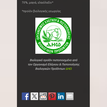
70%, μαγιά, ελαιόλαδο*
*προϊόν βιολογικής γεωργίας
Βιολογικό προϊόν πιστοποιημένο από
τον
Οργανισμό Ελέγχου & Πιστοποίησης
Βιολογικών Προϊόντων
ΔΗΩ