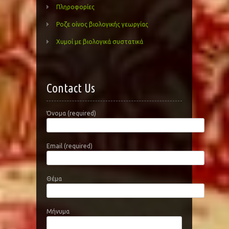
Πληροφορίες
Ροζε οίνος βιολογικής γεωργίας
Χυμοί με βιολογικά συστατικά
Contact Us
Όνομα (required)
Email (required)
Θέμα
Μήνυμα