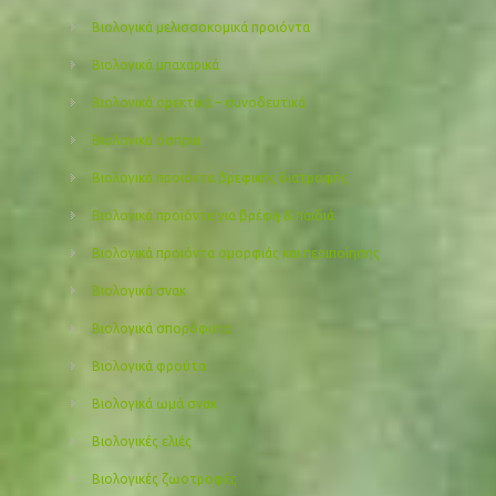
Βιολογικά μελισσοκομικά προιόντα
Βιολογικά μπαχαρικά
Βιολογικά ορεκτικά – συνοδευτικά
Βιολογικά όσπρια
Βιολογικά προϊόντα βρεφικής διατροφής
Βιολογικά προϊόντα για βρέφη & παιδιά
Βιολογικά προιόντα ομορφιάς και περιποίησης
Βιολογικά σνακ
Βιολογικά σπορόφυτα
Βιολογικά φρούτα
Βιολογικά ωμά σνακ
Βιολογικές ελιές
Βιολογικές ζωοτροφές