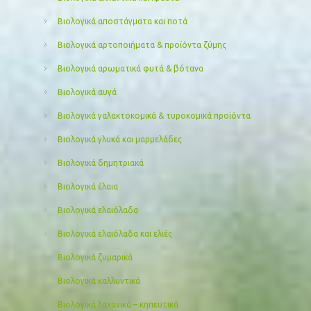
Βιολογικά αποστάγματα και ποτά
Βιολογικά αρτοποιήματα & προϊόντα ζύμης
Βιολογικά αρωματικά φυτά & βότανα
Βιολογικά αυγά
Βιολογικά γαλακτοκομικά & τυροκομικά προϊόντα
Βιολογικά γλυκά και μαρμελάδες
Βιολογικά δημητριακά
Βιολογικά έλαια
Βιολογικά ελαιόλαδα
Βιολογικά ελαιόλαδα και ελιές
Βιολογικά ζυμαρικά
Βιολογικά καλλυντικά
Βιολογικά λαχανικά – κηπευτικά