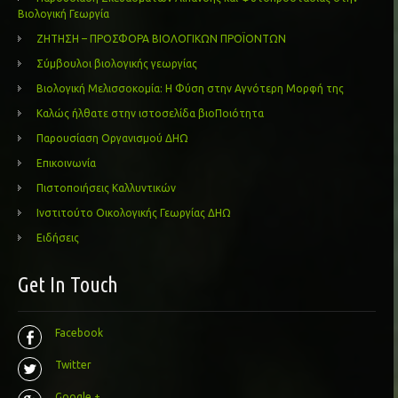
Βιολογική Γεωργία
ΖΗΤΗΣΗ – ΠΡΟΣΦΟΡΑ ΒΙΟΛΟΓΙΚΩΝ ΠΡΟΪΟΝΤΩΝ
Σύμβουλοι βιολογικής γεωργίας
Βιολογική Μελισσοκομία: Η Φύση στην Αγνότερη Μορφή της
Καλώς ήλθατε στην ιστοσελίδα βιοΠοιότητα
Παρουσίαση Οργανισμού ΔΗΩ
Επικοινωνία
Πιστοποιήσεις Καλλυντικών
Ινστιτούτο Οικολογικής Γεωργίας ΔΗΩ
Ειδήσεις
Get In Touch
Facebook
Twitter
Google +