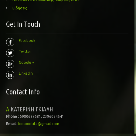
Ειδήσεις
Get In Touch
Facebook
Twitter
Google +
Linkedin
Contact Info
ΑΙΚΑΤΕΡΙΝΗ ΓΚΙΑΛΗ
Phone :
6980697681, 2396024541
Email :
biopoiotita@gmail.com