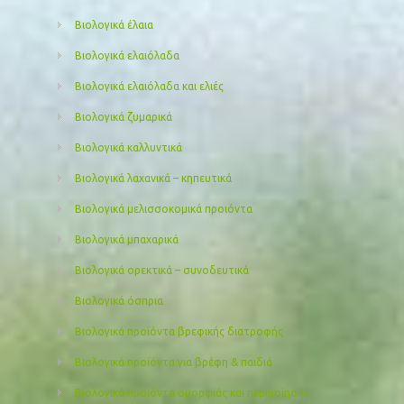
Βιολογικά έλαια
Βιολογικά ελαιόλαδα
Βιολογικά ελαιόλαδα και ελιές
Βιολογικά ζυμαρικά
Βιολογικά καλλυντικά
Βιολογικά λαχανικά – κηπευτικά
Βιολογικά μελισσοκομικά προιόντα
Βιολογικά μπαχαρικά
Βιολογικά ορεκτικά – συνοδευτικά
Βιολογικά όσπρια
Βιολογικά προϊόντα βρεφικής διατροφής
Βιολογικά προϊόντα για βρέφη & παιδιά
Βιολογικά προιόντα ομορφιάς και περιποίησης