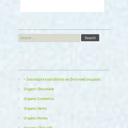
Αναζήτηση
Search
for:
Kατηγορίες
– Σκευάσματα καταλληλα για βιολογική γεωργία
Organic Chocolate
Organic Cosmetics
Organic Herbs
Organic Honey
Organic Olive Oils