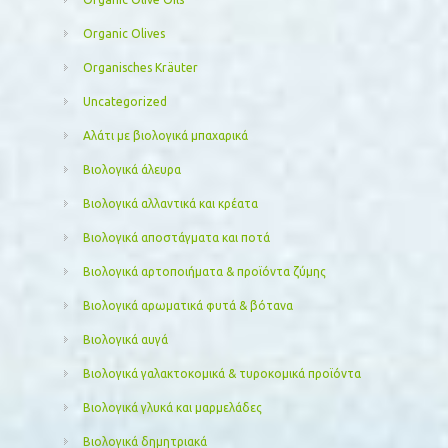
Organic Olives
Organisches Kräuter
Uncategorized
Αλάτι με βιολογικά μπαχαρικά
Βιολογικά άλευρα
Βιολογικά αλλαντικά και κρέατα
Βιολογικά αποστάγματα και ποτά
Βιολογικά αρτοποιήματα & προϊόντα ζύμης
Βιολογικά αρωματικά φυτά & βότανα
Βιολογικά αυγά
Βιολογικά γαλακτοκομικά & τυροκομικά προϊόντα
Βιολογικά γλυκά και μαρμελάδες
Βιολογικά δημητριακά