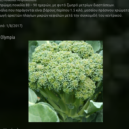
ρώιμη ποικιλία 80 – 90 ημερών, με φυτό ζωηρό μετρίων διαστάσεων.
φάλια που παράγονται είναι βάρους περίπου 1.5 κιλό, μεσαίου πράσινου χρώματ
ωγή αρκετών πλαγίων μικρών κεφαλών μετά την συγκομιδή του κεντρικού.
από: 1/8/2017)
 Olympia