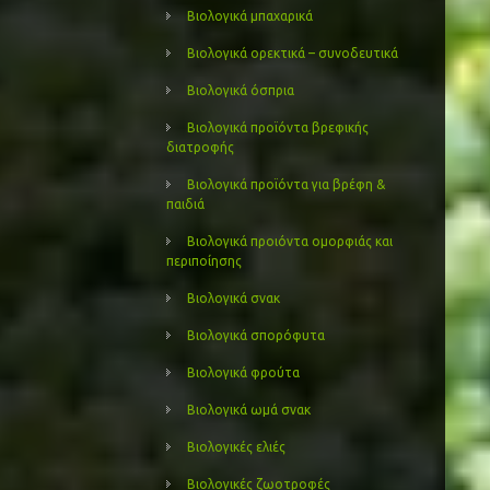
Βιολογικά μπαχαρικά
Βιολογικά ορεκτικά – συνοδευτικά
Βιολογικά όσπρια
Βιολογικά προϊόντα βρεφικής
διατροφής
Βιολογικά προϊόντα για βρέφη &
παιδιά
Βιολογικά προιόντα ομορφιάς και
περιποίησης
Βιολογικά σνακ
Βιολογικά σπορόφυτα
Βιολογικά φρούτα
Βιολογικά ωμά σνακ
Βιολογικές ελιές
Βιολογικές ζωοτροφές