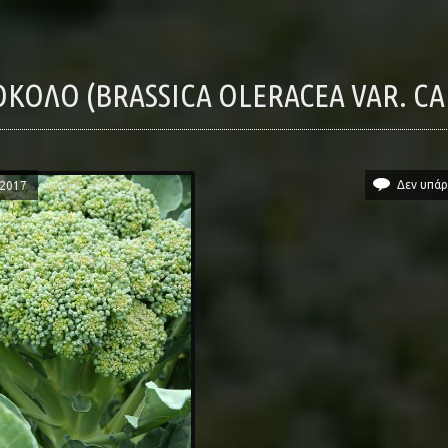
ΌΚΟΛΟ (BRASSICA OLERACEA VAR. CA
Δεν υπάρ
/2017