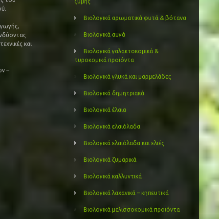
ζύμης
ού.
Βιολογικά αρωματικά φυτά & βότανα
αγωγής,
Βιολογικά αυγά
ενδύοντας
τεχνικές και
Βιολογικά γαλακτοκομικά &
τυροκομικά προϊόντα
ν –
Βιολογικά γλυκά και μαρμελάδες
Βιολογικά δημητριακά
Βιολογικά έλαια
Βιολογικά ελαιόλαδα
Βιολογικά ελαιόλαδα και ελιές
Βιολογικά ζυμαρικά
Βιολογικά καλλυντικά
Βιολογικά λαχανικά – κηπευτικά
Βιολογικά μελισσοκομικά προιόντα