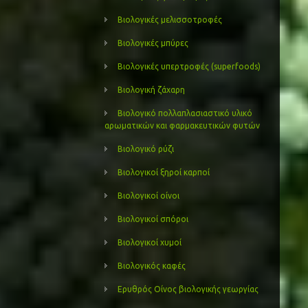
Βιολογικές μελισσοτροφές
Βιολογικές μπύρες
Βιολογικές υπερτροφές (superfoods)
Βιολογική ζάχαρη
Βιολογικό πολλαπλασιαστικό υλικό
αρωματικών και φαρμακευτικών φυτών
Βιολογικό ρύζι
Βιολογικοί ξηροί καρποί
Βιολογικοί οίνοι
Βιολογικοί σπόροι
Βιολογικοί χυμοί
Βιολογικός καφές
Ερυθρός Οίνος βιολογικής γεωργίας