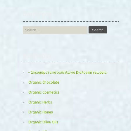
Αναζήτηση
Search
for:
Kατηγορίες
– Σκευάσματα καταλληλα για βιολογική γεωργία
Organic Chocolate
Organic Cosmetics
Organic Herbs
Organic Honey
Organic Olive Oils