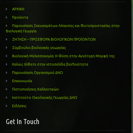
ΑΡΧΙΚΗ
Προϊόντα
Παρουσίαση Σκευασμάτων Λίπανσης και Φυτοπροστασίας στην
Βιολογική Γεωργία
ΖΗΤΗΣΗ – ΠΡΟΣΦΟΡΑ ΒΙΟΛΟΓΙΚΩΝ ΠΡΟΪΟΝΤΩΝ
Σύμβουλοι βιολογικής γεωργίας
Βιολογική Μελισσοκομία: Η Φύση στην Αγνότερη Μορφή της
Καλώς ήλθατε στην ιστοσελίδα βιοΠοιότητα
Παρουσίαση Οργανισμού ΔΗΩ
Επικοινωνία
Πιστοποιήσεις Καλλυντικών
Ινστιτούτο Οικολογικής Γεωργίας ΔΗΩ
Ειδήσεις
Get In Touch