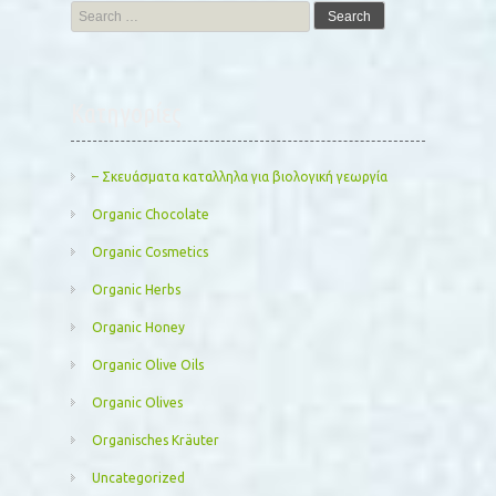
Search
for:
Kατηγορίες
– Σκευάσματα καταλληλα για βιολογική γεωργία
Organic Chocolate
Organic Cosmetics
Organic Herbs
Organic Honey
Organic Olive Oils
Organic Olives
Organisches Kräuter
Uncategorized