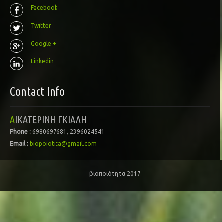
Facebook
Twitter
Google +
Linkedin
Contact Info
ΑΙΚΑΤΕΡΙΝΗ ΓΚΙΑΛΗ
Phone :
6980697681, 2396024541
Email :
biopoiotita@gmail.com
βιοποιότητα 2017