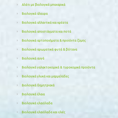
Αλάτι με βιολογικά μπαχαρικά
Βιολογικά άλευρα
Βιολογικά αλλαντικά και κρέατα
Βιολογικά αποστάγματα και ποτά
Βιολογικά αρτοποιήματα & προϊόντα ζύμης
Βιολογικά αρωματικά φυτά & βότανα
Βιολογικά αυγά
Βιολογικά γαλακτοκομικά & τυροκομικά προϊόντα
Βιολογικά γλυκά και μαρμελάδες
Βιολογικά δημητριακά
Βιολογικά έλαια
Βιολογικά ελαιόλαδα
Βιολογικά ελαιόλαδα και ελιές