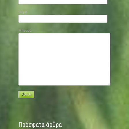
Θέμα
Μήνυμα
Πρόσφατα άρθρα