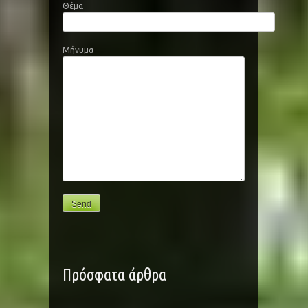
Θέμα
Μήνυμα
Πρόσφατα άρθρα