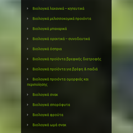
Βιολογικά λαχανικά – κηπευτικά
Βιολογικά μελισσοκομικά προιόντα
Βιολογικά μπαχαρικά
Βιολογικά ορεκτικά – συνοδευτικά
Βιολογικά όσπρια
Βιολογικά προϊόντα βρεφικής διατροφής
Βιολογικά προϊόντα για βρέφη & παιδιά
Βιολογικά προιόντα ομορφιάς και
περιποίησης
Βιολογικά σνακ
Βιολογικά σπορόφυτα
Βιολογικά φρούτα
Βιολογικά ωμά σνακ