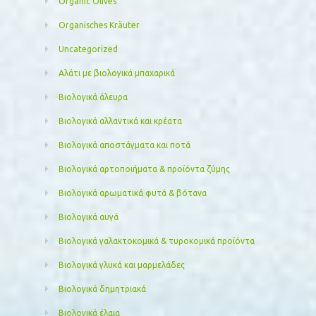
Organic Olives
Organisches Kräuter
Uncategorized
Αλάτι με βιολογικά μπαχαρικά
Βιολογικά άλευρα
Βιολογικά αλλαντικά και κρέατα
Βιολογικά αποστάγματα και ποτά
Βιολογικά αρτοποιήματα & προϊόντα ζύμης
Βιολογικά αρωματικά φυτά & βότανα
Βιολογικά αυγά
Βιολογικά γαλακτοκομικά & τυροκομικά προϊόντα
Βιολογικά γλυκά και μαρμελάδες
Βιολογικά δημητριακά
Βιολογικά έλαια