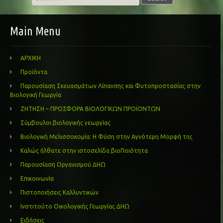
for:
Main Menu
ΑΡΧΙΚΗ
Προϊόντα
Παρουσίαση Σκευασμάτων Λίπανσης και Φυτοπροστασίας στην
Βιολογική Γεωργία
ΖΗΤΗΣΗ – ΠΡΟΣΦΟΡΑ ΒΙΟΛΟΓΙΚΩΝ ΠΡΟΪΟΝΤΩΝ
Σύμβουλοι βιολογικής γεωργίας
Βιολογική Μελισσοκομία: Η Φύση στην Αγνότερη Μορφή της
Καλώς ήλθατε στην ιστοσελίδα βιοΠοιότητα
Παρουσίαση Οργανισμού ΔΗΩ
Επικοινωνία
Πιστοποιήσεις Καλλυντικών
Ινστιτούτο Οικολογικής Γεωργίας ΔΗΩ
Ειδήσεις