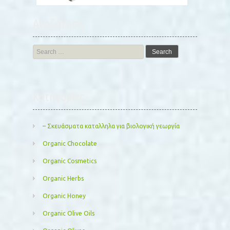
Αναζήτηση
Search
for:
Kατηγορίες
– Σκευάσματα καταλληλα για βιολογική γεωργία
Organic Chocolate
Organic Cosmetics
Organic Herbs
Organic Honey
Organic Olive Oils