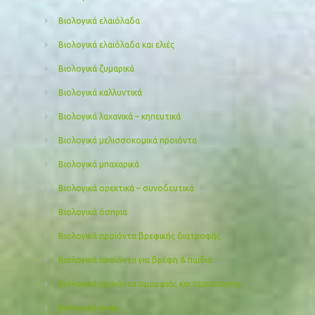
Βιολογικά ελαιόλαδα
Βιολογικά ελαιόλαδα και ελιές
Βιολογικά ζυμαρικά
Βιολογικά καλλυντικά
Βιολογικά λαχανικά – κηπευτικά
Βιολογικά μελισσοκομικά προιόντα
Βιολογικά μπαχαρικά
Βιολογικά ορεκτικά – συνοδευτικά
Βιολογικά όσπρια
Βιολογικά προϊόντα βρεφικής διατροφής
Βιολογικά προϊόντα για βρέφη & παιδιά
Βιολογικά προιόντα ομορφιάς και περιποίησης
Βιολογικά σνακ