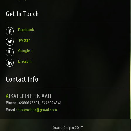
Get In Touch
Facebook
Twitter
Google +
Linkedin
Contact Info
ΑΙΚΑΤΕΡΙΝΗ ΓΚΙΑΛΗ
Phone :
6980697681, 2396024541
Email :
biopoiotita@gmail.com
βιοποιότητα 2017