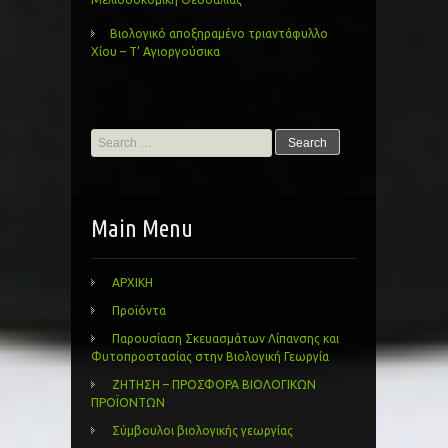
Βιολογικό αποξηραμένο τριαντάφυλλο
Χίου – Τ’ Αγιοργούσικα
Search
for:
Main Menu
ΑΡΧΙΚΗ
Προϊόντα
Παρουσίαση Σκευασμάτων Λίπανσης και
Φυτοπροστασίας στην Βιολογική Γεωργία
ΖΗΤΗΣΗ – ΠΡΟΣΦΟΡΑ ΒΙΟΛΟΓΙΚΩΝ
ΠΡΟΪΟΝΤΩΝ
Σύμβουλοι βιολογικής γεωργίας