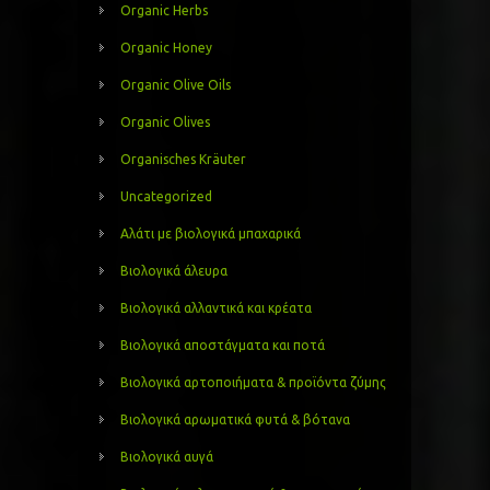
Organic Herbs
Organic Honey
Organic Olive Oils
Organic Olives
Organisches Kräuter
Uncategorized
Αλάτι με βιολογικά μπαχαρικά
Βιολογικά άλευρα
Βιολογικά αλλαντικά και κρέατα
Βιολογικά αποστάγματα και ποτά
Βιολογικά αρτοποιήματα & προϊόντα ζύμης
Βιολογικά αρωματικά φυτά & βότανα
Βιολογικά αυγά