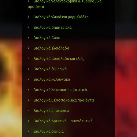
Βιολογικά γαλακτοκομικά & τυροκομικά
προϊόντα
Βιολογικά γλυκά και μαρμελάδες
Βιολογικά δημητριακά
Βιολογικά έλαια
Βιολογικά ελαιόλαδα
Βιολογικά ελαιόλαδα και ελιές
Βιολογικά ζυμαρικά
Βιολογικά καλλυντικά
Βιολογικά λαχανικά – κηπευτικά
Βιολογικά μελισσοκομικά προιόντα
Βιολογικά μπαχαρικά
Βιολογικά ορεκτικά – συνοδευτικά
Βιολογικά όσπρια