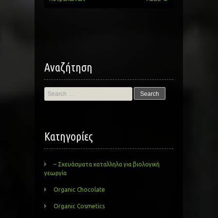
navigation
Αναζήτηση
Search
for:
Kατηγορίες
– Σκευάσματα καταλληλα για βιολογική
γεωργία
Organic Chocolate
Organic Cosmetics