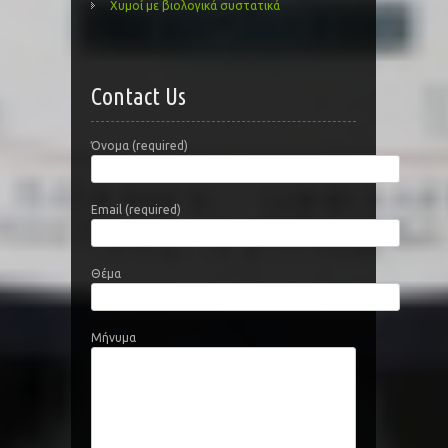
Χυμοί με βιολογικά συστατικά
Contact Us
Όνομα (required)
Email (required)
Θέμα
Μήνυμα