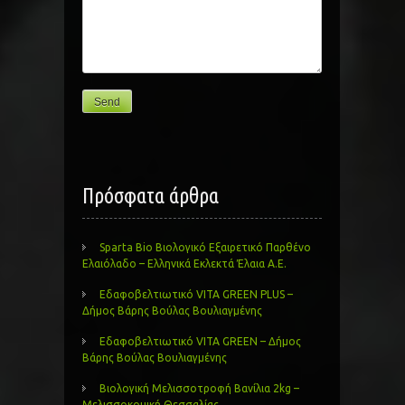
Πρόσφατα άρθρα
Sparta Bio Βιολογικό Εξαιρετικό Παρθένο
Ελαιόλαδο – Ελληνικά Εκλεκτά Έλαια Α.Ε.
Εδαφοβελτιωτικό VITA GREEN PLUS –
Δήμος Βάρης Βούλας Βουλιαγμένης
Εδαφοβελτιωτικό VITA GREEN – Δήμος
Βάρης Βούλας Βουλιαγμένης
Βιολογική Μελισσοτροφή Βανίλια 2kg –
Μελισσοκομική Θεσσαλίας