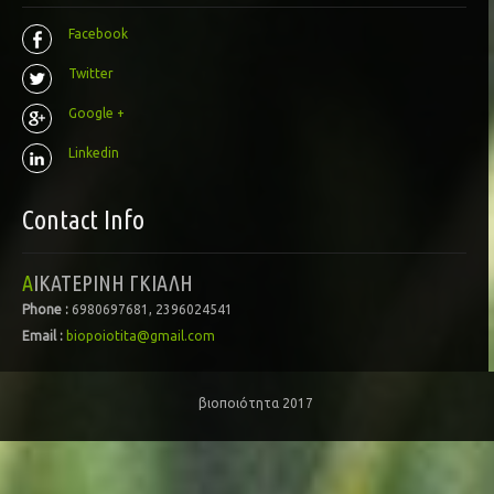
Facebook
Twitter
Google +
Linkedin
Contact Info
ΑΙΚΑΤΕΡΙΝΗ ΓΚΙΑΛΗ
Phone :
6980697681, 2396024541
Email :
biopoiotita@gmail.com
βιοποιότητα 2017