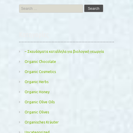
Search
for:
Kατηγορίες
– Σκευάσματα καταλληλα για βιολογική γεωργία
Organic Chocolate
Organic Cosmetics
Organic Herbs
Organic Honey
Organic Olive Oils
Organic Olives
Organisches Kräuter
Uncategorized