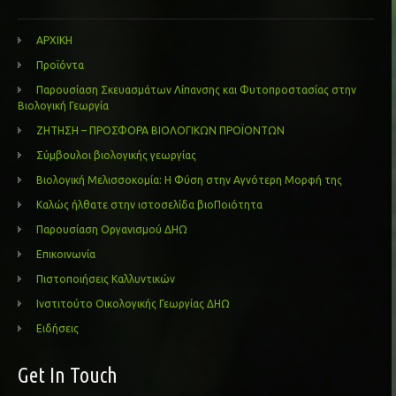
ΑΡΧΙΚΗ
Προϊόντα
Παρουσίαση Σκευασμάτων Λίπανσης και Φυτοπροστασίας στην
Βιολογική Γεωργία
ΖΗΤΗΣΗ – ΠΡΟΣΦΟΡΑ ΒΙΟΛΟΓΙΚΩΝ ΠΡΟΪΟΝΤΩΝ
Σύμβουλοι βιολογικής γεωργίας
Βιολογική Μελισσοκομία: Η Φύση στην Αγνότερη Μορφή της
Καλώς ήλθατε στην ιστοσελίδα βιοΠοιότητα
Παρουσίαση Οργανισμού ΔΗΩ
Επικοινωνία
Πιστοποιήσεις Καλλυντικών
Ινστιτούτο Οικολογικής Γεωργίας ΔΗΩ
Ειδήσεις
Get In Touch