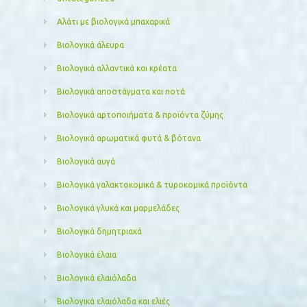
Αλάτι με βιολογικά μπαχαρικά
Βιολογικά άλευρα
Βιολογικά αλλαντικά και κρέατα
Βιολογικά αποστάγματα και ποτά
Βιολογικά αρτοποιήματα & προϊόντα ζύμης
Βιολογικά αρωματικά φυτά & βότανα
Βιολογικά αυγά
Βιολογικά γαλακτοκομικά & τυροκομικά προϊόντα
Βιολογικά γλυκά και μαρμελάδες
Βιολογικά δημητριακά
Βιολογικά έλαια
Βιολογικά ελαιόλαδα
Βιολογικά ελαιόλαδα και ελιές