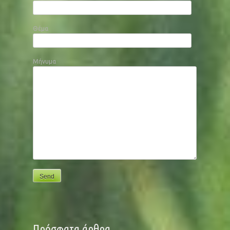
Θέμα
Μήνυμα
Πρόσφατα άρθρα