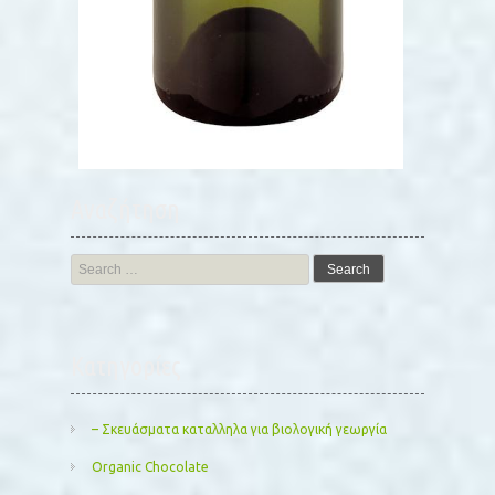
Αναζήτηση
Search
for:
Kατηγορίες
– Σκευάσματα καταλληλα για βιολογική γεωργία
Organic Chocolate