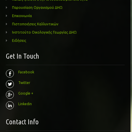
Παρουσίαση Οργανισμού ΔΗΩ
Επικοινωνία
Πιστοποιήσεις Καλλυντικών
Ινστιτούτο Οικολογικής Γεωργίας ΔΗΩ
Ειδήσεις
Get In Touch
Facebook
Twitter
Google +
Linkedin
Contact Info