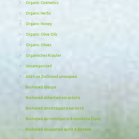
Organic Cosmetics
Organic Herbs
Organic Honey
Organic Olive Oils
Organic Olives
Organisches Kräuter
Uncategorized
Αλάτι με βιολογικά μπαχαρικά
Βιολογικά άλευρα
Βιολογικά αλλαντικά και κρέατα
Βιολογικά αποστάγματα και ποτά
Βιολογικά αρτοποιήματα & προϊόντα ζύμης
Βιολογικά αρωματικά φυτά & βότανα