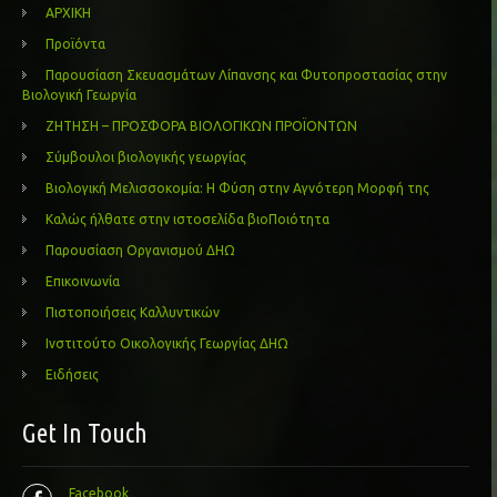
ΑΡΧΙΚΗ
Προϊόντα
Παρουσίαση Σκευασμάτων Λίπανσης και Φυτοπροστασίας στην
Βιολογική Γεωργία
ΖΗΤΗΣΗ – ΠΡΟΣΦΟΡΑ ΒΙΟΛΟΓΙΚΩΝ ΠΡΟΪΟΝΤΩΝ
Σύμβουλοι βιολογικής γεωργίας
Βιολογική Μελισσοκομία: Η Φύση στην Αγνότερη Μορφή της
Καλώς ήλθατε στην ιστοσελίδα βιοΠοιότητα
Παρουσίαση Οργανισμού ΔΗΩ
Επικοινωνία
Πιστοποιήσεις Καλλυντικών
Ινστιτούτο Οικολογικής Γεωργίας ΔΗΩ
Ειδήσεις
Get In Touch
Facebook