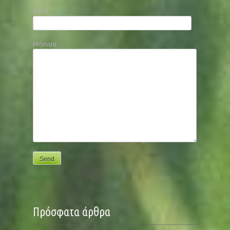
Θέμα
Μήνυμα
Πρόσφατα άρθρα