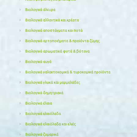
Βιολογικά άλευρα
Βιολογικά αλλαντικά και κρέατα
Βιολογικά αποστάγματα και ποτά
Βιολογικά αρτοποιήματα & προϊόντα ζύμης
Βιολογικά αρωματικά φυτά & βότανα
Βιολογικά αυγά
Βιολογικά γαλακτοκομικά & τυροκομικά προϊόντα
Βιολογικά γλυκά και μαρμελάδες
Βιολογικά δημητριακά
Βιολογικά έλαια
Βιολογικά ελαιόλαδα
Βιολογικά ελαιόλαδα και ελιές
Βιολογικά ζυμαρικά