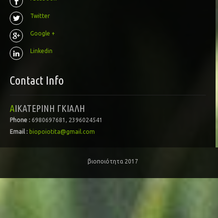
Twitter
Google +
Linkedin
Contact Info
ΑΙΚΑΤΕΡΙΝΗ ΓΚΙΑΛΗ
Phone :
6980697681, 2396024541
Email :
biopoiotita@gmail.com
βιοποιότητα 2017