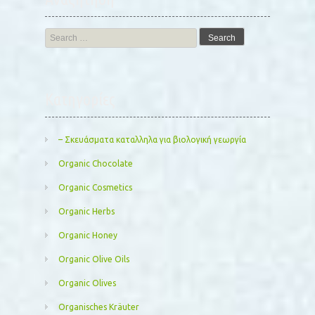
Search
for:
Kατηγορίες
– Σκευάσματα καταλληλα για βιολογική γεωργία
Organic Chocolate
Organic Cosmetics
Organic Herbs
Organic Honey
Organic Olive Oils
Organic Olives
Organisches Kräuter