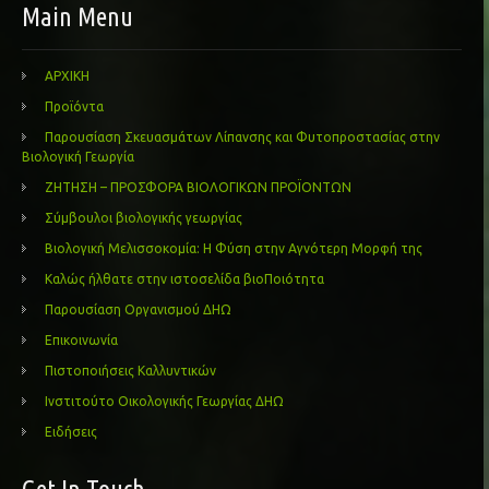
Main Menu
ΑΡΧΙΚΗ
Προϊόντα
Παρουσίαση Σκευασμάτων Λίπανσης και Φυτοπροστασίας στην
Βιολογική Γεωργία
ΖΗΤΗΣΗ – ΠΡΟΣΦΟΡΑ ΒΙΟΛΟΓΙΚΩΝ ΠΡΟΪΟΝΤΩΝ
Σύμβουλοι βιολογικής γεωργίας
Βιολογική Μελισσοκομία: Η Φύση στην Αγνότερη Μορφή της
Καλώς ήλθατε στην ιστοσελίδα βιοΠοιότητα
Παρουσίαση Οργανισμού ΔΗΩ
Επικοινωνία
Πιστοποιήσεις Καλλυντικών
Ινστιτούτο Οικολογικής Γεωργίας ΔΗΩ
Ειδήσεις