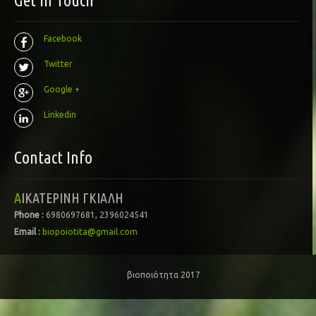
Get In Touch
Facebook
Twitter
Google +
Linkedin
Contact Info
ΑΙΚΑΤΕΡΙΝΗ ΓΚΙΑΛΗ
Phone :
6980697681, 2396024541
Email :
biopoiotita@gmail.com
βιοποιότητα 2017