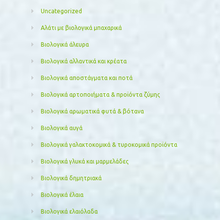
Uncategorized
Αλάτι με βιολογικά μπαχαρικά
Βιολογικά άλευρα
Βιολογικά αλλαντικά και κρέατα
Βιολογικά αποστάγματα και ποτά
Βιολογικά αρτοποιήματα & προϊόντα ζύμης
Βιολογικά αρωματικά φυτά & βότανα
Βιολογικά αυγά
Βιολογικά γαλακτοκομικά & τυροκομικά προϊόντα
Βιολογικά γλυκά και μαρμελάδες
Βιολογικά δημητριακά
Βιολογικά έλαια
Βιολογικά ελαιόλαδα