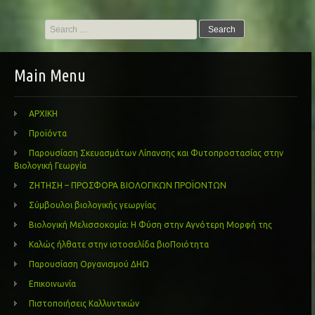
Search
for:
Main Menu
ΑΡΧΙΚΗ
Προϊόντα
Παρουσίαση Σκευασμάτων Λίπανσης και Φυτοπροστασίας στην
Βιολογική Γεωργία
ΖΗΤΗΣΗ – ΠΡΟΣΦΟΡΑ ΒΙΟΛΟΓΙΚΩΝ ΠΡΟΪΟΝΤΩΝ
Σύμβουλοι βιολογικής γεωργίας
Βιολογική Μελισσοκομία: Η Φύση στην Αγνότερη Μορφή της
Καλώς ήλθατε στην ιστοσελίδα βιοΠοιότητα
Παρουσίαση Οργανισμού ΔΗΩ
Επικοινωνία
Πιστοποιήσεις Καλλυντικών