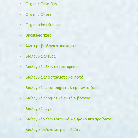
Organic Olive Oils
Organic Olives
Organisches Kräuter
Uncategorized
Αλάτι με βιολογικά μπαχαρικά
Βιολογικά άλευρα
Βιολογικά αλλαντικά και κρέατα
Βιολογικά αποστάγματα και ποτά
Βιολογικά αρτοποιήματα & προϊόντα ζύμης
Βιολογικά αρωματικά φυτά & βότανα
Βιολογικά αυγά
Βιολογικά γαλακτοκομικά & τυροκομικά προϊόντα
Βιολογικά γλυκά και μαρμελάδες