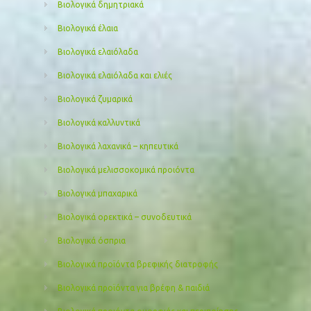
Βιολογικά δημητριακά
Βιολογικά έλαια
Βιολογικά ελαιόλαδα
Βιολογικά ελαιόλαδα και ελιές
Βιολογικά ζυμαρικά
Βιολογικά καλλυντικά
Βιολογικά λαχανικά – κηπευτικά
Βιολογικά μελισσοκομικά προιόντα
Βιολογικά μπαχαρικά
Βιολογικά ορεκτικά – συνοδευτικά
Βιολογικά όσπρια
Βιολογικά προϊόντα βρεφικής διατροφής
Βιολογικά προϊόντα για βρέφη & παιδιά