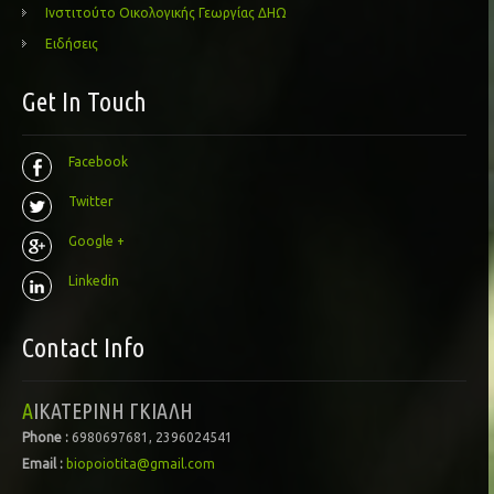
Ινστιτούτο Οικολογικής Γεωργίας ΔΗΩ
Ειδήσεις
Get In Touch
Facebook
Twitter
Google +
Linkedin
Contact Info
ΑΙΚΑΤΕΡΙΝΗ ΓΚΙΑΛΗ
Phone :
6980697681, 2396024541
Email :
biopoiotita@gmail.com