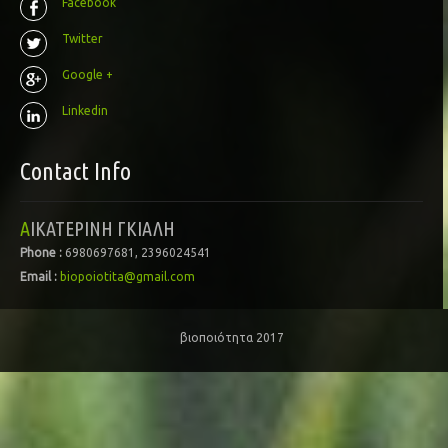
Facebook
Twitter
Google +
Linkedin
Contact Info
ΑΙΚΑΤΕΡΙΝΗ ΓΚΙΑΛΗ
Phone :
6980697681, 2396024541
Email :
biopoiotita@gmail.com
βιοποιότητα 2017