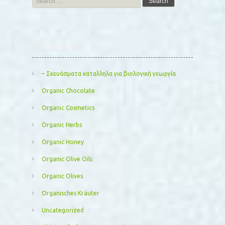
for:
Kατηγορίες
– Σκευάσματα καταλληλα για βιολογική γεωργία
Organic Chocolate
Organic Cosmetics
Organic Herbs
Organic Honey
Organic Olive Oils
Organic Olives
Organisches Kräuter
Uncategorized