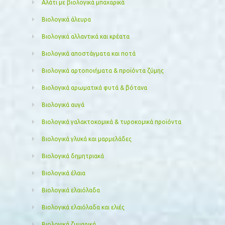
Αλάτι με βιολογικά μπαχαρικά
Βιολογικά άλευρα
Βιολογικά αλλαντικά και κρέατα
Βιολογικά αποστάγματα και ποτά
Βιολογικά αρτοποιήματα & προϊόντα ζύμης
Βιολογικά αρωματικά φυτά & βότανα
Βιολογικά αυγά
Βιολογικά γαλακτοκομικά & τυροκομικά προϊόντα
Βιολογικά γλυκά και μαρμελάδες
Βιολογικά δημητριακά
Βιολογικά έλαια
Βιολογικά ελαιόλαδα
Βιολογικά ελαιόλαδα και ελιές
Βιολογικά ζυμαρικά