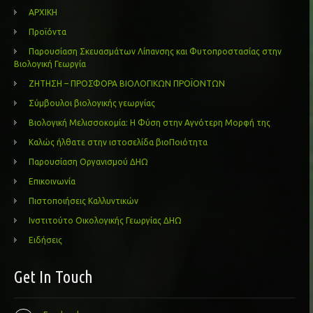
ΑΡΧΙΚΗ
Προϊόντα
Παρουσίαση Σκευασμάτων Λίπανσης και Φυτοπροστασίας στην
Βιολογική Γεωργία
ΖΗΤΗΣΗ – ΠΡΟΣΦΟΡΑ ΒΙΟΛΟΓΙΚΩΝ ΠΡΟΪΟΝΤΩΝ
Σύμβουλοι βιολογικής γεωργίας
Βιολογική Μελισσοκομία: Η Φύση στην Αγνότερη Μορφή της
Καλώς ήλθατε στην ιστοσελίδα βιοΠοιότητα
Παρουσίαση Οργανισμού ΔΗΩ
Επικοινωνία
Πιστοποιήσεις Καλλυντικών
Ινστιτούτο Οικολογικής Γεωργίας ΔΗΩ
Ειδήσεις
Get In Touch