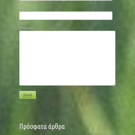
Θέμα
Μήνυμα
Πρόσφατα άρθρα