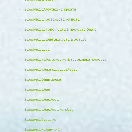
Βιολογικά αλλαντικά και κρέατα
Βιολογικά αποστάγματα και ποτά
Βιολογικά αρτοποιήματα & προϊόντα ζύμης
Βιολογικά αρωματικά φυτά & βότανα
Βιολογικά αυγά
Βιολογικά γαλακτοκομικά & τυροκομικά προϊόντα
Βιολογικά γλυκά και μαρμελάδες
Βιολογικά δημητριακά
Βιολογικά έλαια
Βιολογικά ελαιόλαδα
Βιολογικά ελαιόλαδα και ελιές
Βιολογικά ζυμαρικά
Βιολογικά καλλυντικά