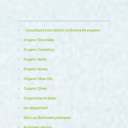
Kατηγορίες
– Σκευάσματα καταλληλα για βιολογική γεωργία
Organic Chocolate
Organic Cosmetics
Organic Herbs
Organic Honey
Organic Olive Oils
Organic Olives
Organisches Kräuter
Uncategorized
Αλάτι με βιολογικά μπαχαρικά
Βιολογικά άλευρα