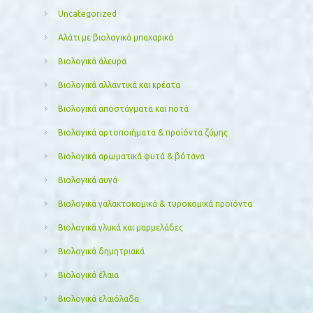
Uncategorized
Αλάτι με βιολογικά μπαχαρικά
Βιολογικά άλευρα
Βιολογικά αλλαντικά και κρέατα
Βιολογικά αποστάγματα και ποτά
Βιολογικά αρτοποιήματα & προϊόντα ζύμης
Βιολογικά αρωματικά φυτά & βότανα
Βιολογικά αυγά
Βιολογικά γαλακτοκομικά & τυροκομικά προϊόντα
Βιολογικά γλυκά και μαρμελάδες
Βιολογικά δημητριακά
Βιολογικά έλαια
Βιολογικά ελαιόλαδα