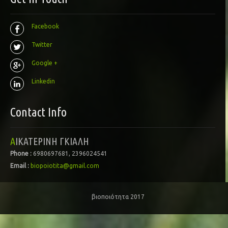
Facebook
Twitter
Google +
Linkedin
Contact Info
ΑΙΚΑΤΕΡΙΝΗ ΓΚΙΑΛΗ
Phone :
6980697681, 2396024541
Email :
biopoiotita@gmail.com
βιοποιότητα 2017