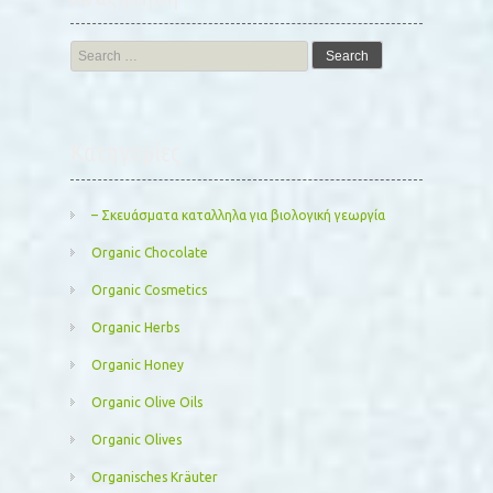
Search
for:
Kατηγορίες
– Σκευάσματα καταλληλα για βιολογική γεωργία
Organic Chocolate
Organic Cosmetics
Organic Herbs
Organic Honey
Organic Olive Oils
Organic Olives
Organisches Kräuter