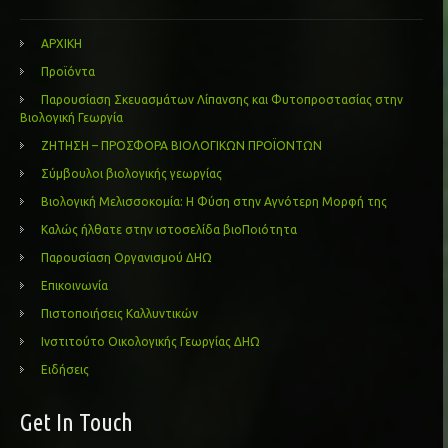
ΑΡΧΙΚΗ
Προϊόντα
Παρουσίαση Σκευασμάτων Λίπανσης και Φυτοπροστασίας στην
Βιολογική Γεωργία
ΖΗΤΗΣΗ – ΠΡΟΣΦΟΡΑ ΒΙΟΛΟΓΙΚΩΝ ΠΡΟΪΟΝΤΩΝ
Σύμβουλοι βιολογικής γεωργίας
Βιολογική Μελισσοκομία: Η Φύση στην Αγνότερη Μορφή της
Καλώς ήλθατε στην ιστοσελίδα βιοΠοιότητα
Παρουσίαση Οργανισμού ΔΗΩ
Επικοινωνία
Πιστοποιήσεις Καλλυντικών
Ινστιτούτο Οικολογικής Γεωργίας ΔΗΩ
Ειδήσεις
Get In Touch