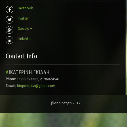
Facebook
Twitter
Google +
Linkedin
Contact Info
ΑΙΚΑΤΕΡΙΝΗ ΓΚΙΑΛΗ
Phone :
6980697681, 2396024541
Email :
biopoiotita@gmail.com
βιοποιότητα 2017