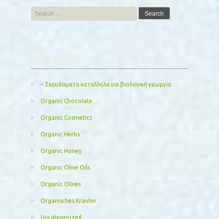
Search
for:
Kατηγορίες
– Σκευάσματα καταλληλα για βιολογική γεωργία
Organic Chocolate
Organic Cosmetics
Organic Herbs
Organic Honey
Organic Olive Oils
Organic Olives
Organisches Kräuter
Uncategorized