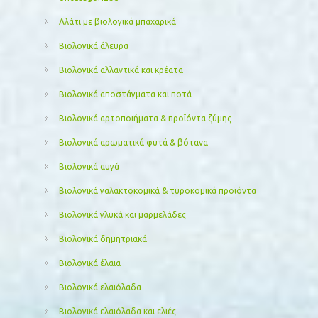
Αλάτι με βιολογικά μπαχαρικά
Βιολογικά άλευρα
Βιολογικά αλλαντικά και κρέατα
Βιολογικά αποστάγματα και ποτά
Βιολογικά αρτοποιήματα & προϊόντα ζύμης
Βιολογικά αρωματικά φυτά & βότανα
Βιολογικά αυγά
Βιολογικά γαλακτοκομικά & τυροκομικά προϊόντα
Βιολογικά γλυκά και μαρμελάδες
Βιολογικά δημητριακά
Βιολογικά έλαια
Βιολογικά ελαιόλαδα
Βιολογικά ελαιόλαδα και ελιές