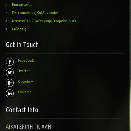
Επικοινωνία
Πιστοποιήσεις Καλλυντικών
Ινστιτούτο Οικολογικής Γεωργίας ΔΗΩ
Ειδήσεις
Get In Touch
Facebook
Twitter
Google +
Linkedin
Contact Info
ΑΙΚΑΤΕΡΙΝΗ ΓΚΙΑΛΗ