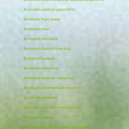
Βιολογικά γλυκά και μαρμελάδες
Βιολογικά δημητριακά
Βιολογικά έλαια
Βιολογικά ελαιόλαδα
Βιολογικά ελαιόλαδα και ελιές
Βιολογικά ζυμαρικά
Βιολογικά καλλυντικά
Βιολογικά λαχανικά – κηπευτικά
Βιολογικά μελισσοκομικά προιόντα
Βιολογικά μπαχαρικά
Βιολογικά ορεκτικά – συνοδευτικά
Βιολογικά όσπρια
Βιολογικά προϊόντα βρεφικής διατροφής