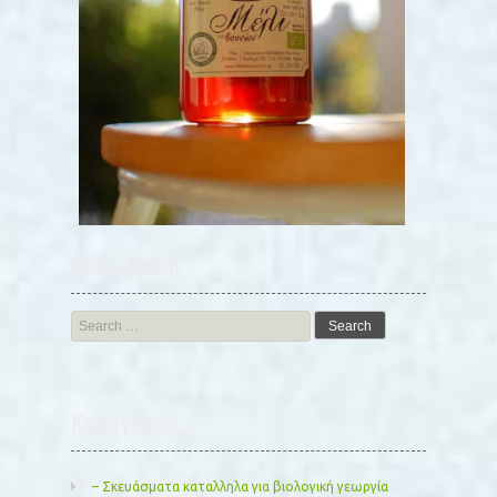
Αναζήτηση
Search
for:
Kατηγορίες
– Σκευάσματα καταλληλα για βιολογική γεωργία