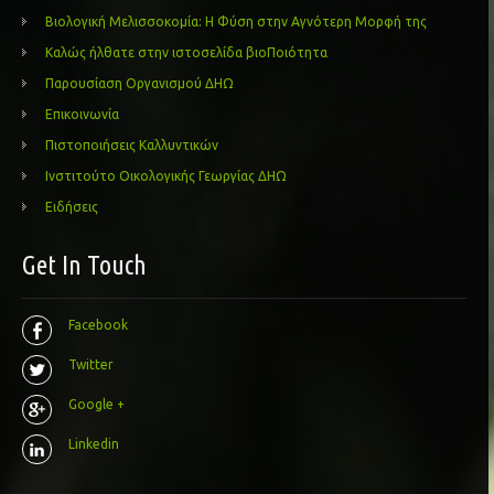
Βιολογική Μελισσοκομία: Η Φύση στην Αγνότερη Μορφή της
Καλώς ήλθατε στην ιστοσελίδα βιοΠοιότητα
Παρουσίαση Οργανισμού ΔΗΩ
Επικοινωνία
Πιστοποιήσεις Καλλυντικών
Ινστιτούτο Οικολογικής Γεωργίας ΔΗΩ
Ειδήσεις
Get In Touch
Facebook
Twitter
Google +
Linkedin