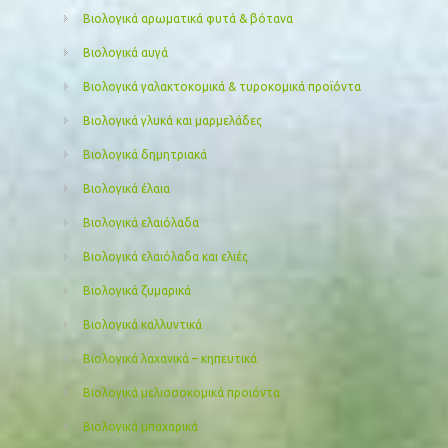
Βιολογικά αρωματικά φυτά & βότανα
Βιολογικά αυγά
Βιολογικά γαλακτοκομικά & τυροκομικά προϊόντα
Βιολογικά γλυκά και μαρμελάδες
Βιολογικά δημητριακά
Βιολογικά έλαια
Βιολογικά ελαιόλαδα
Βιολογικά ελαιόλαδα και ελιές
Βιολογικά ζυμαρικά
Βιολογικά καλλυντικά
Βιολογικά λαχανικά – κηπευτικά
Βιολογικά μελισσοκομικά προιόντα
Βιολογικά μπαχαρικά