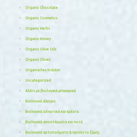
Organic Chocolate
Organic Cosmetics
Organic Herbs
Organic Honey
Organic Olive Oils
Organic Olives
Organisches Kräuter
Uncategorized
Αλάτι με βιολογικά μπαχαρικά
Βιολογικά άλευρα
Βιολογικά αλλαντικά και κρέατα
Βιολογικά αποστάγματα και ποτά
Βιολογικά αρτοποιήματα & προϊόντα ζύμης